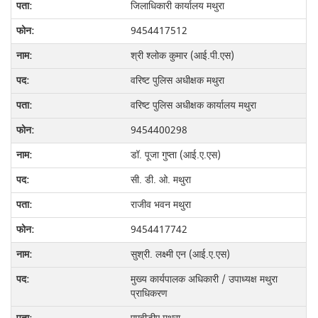
जिलाधिकारी कार्यालय मथुरा
9454417512
श्री श्लोक कुमार (आई.पी.एस)
वरिष्ट पुलिस अधीक्षक मथुरा
वरिष्ट पुलिस अधीक्षक कार्यालय मथुरा
9454400298
डॉ. पूजा गुप्ता (आई.ए.एस)
सी. डी. ओ. मथुरा
राजीव भवन मथुरा
9454417742
सुश्री. लक्ष्मी एन (आई.ए.एस)
मुख्य कार्यपालक अधिकारी / उपाध्यक्ष मथुरा
प्राधिकरण