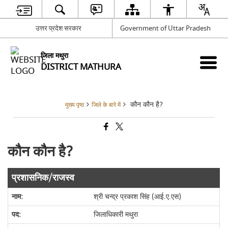
उत्तर प्रदेश सरकार
Government of Uttar Pradesh
जिला मथुरा
DISTRICT MATHURA
कौन कौन है?
मुख्य पृष्ठ
जिले के बारे में
कौन कौन है?
प्रशासनिक/राजस्व
श्री चन्द्र प्रकाश सिंह (आई.ए.एस)
जिलाधिकारी मथुरा