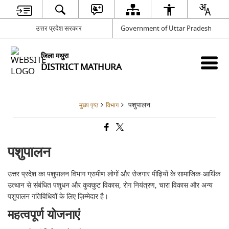
उत्तर प्रदेश सरकार
Government of Uttar Pradesh
जिला मथुरा
DISTRICT MATHURA
पशुपालन
मुख्य पृष्ठ
विभाग
पशुपालन
उत्तर प्रदेश का पशुपालन विभाग ग्रामीण लोगों और रोजगार पीढ़ियों के सामाजिक-आर्थिक
उत्थान से संबंधित पशुधन और कुक्कुट विकास, रोग नियंत्रण, चारा विकास और अन्य
पशुपालन गतिविधियों के लिए ज़िम्मेदार है।
महत्वपूर्ण योजनाएं