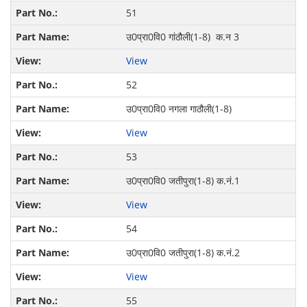
51
उ0प्रा0वि0 गांठौली(1-8) क.न 3
View
52
उ0प्रा0वि0 नगला गाठौली(1-8)
View
53
उ0प्रा0वि0 जतीपुरा(1-8) क.नं.1
View
54
उ0प्रा0वि0 जतीपुरा(1-8) क.नं.2
View
55