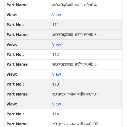
आ0ज0इ0का0 अडींग क0नं0 4
View
111
आ0ज0इ0का0 अडींग क0नं0 5
View
112
आ0ज0इ0का0 अडींग क0नं0 6
View
113
रा0 इण्टर कालेज अडींग क0नं0 1
View
114
रा0 इण्टर कालेज अडींग क0नं02