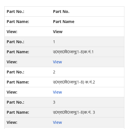
Part No.
Part Name
View
1
उ0प्रा0वि0जानू(1-8)क.नं.1
View
2
उ0प्रा0वि0जानू(1-8) क.नं.2
View
3
उ0प्रा0वि0जानू(1-8)क.नं. 3
View