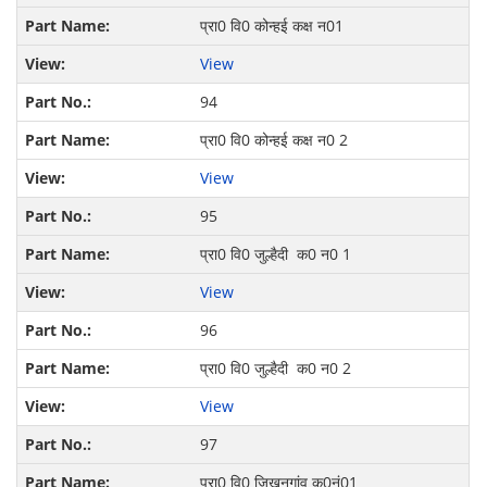
प्रा0 वि0 कोन्हई कक्ष न01
View
94
प्रा0 वि0 कोन्हई कक्ष न0 2
View
95
प्रा0 वि0 जुल्हैदी क0 न0 1
View
96
प्रा0 वि0 जुल्हैदी क0 न0 2
View
97
प्रा0 वि0 जिखनगांव क0नं01