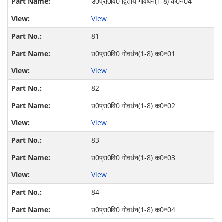
उ0प्रा0वि0 द्वितीय गोवर्धन(1-8) क0नं04
View
81
उ0प्रा0वि0 गोवर्धन(1-8) क0नं01
View
82
उ0प्रा0वि0 गोवर्धन(1-8) क0नं02
View
83
उ0प्रा0वि0 गोवर्धन(1-8) क0नं03
View
84
उ0प्रा0वि0 गोवर्धन(1-8) क0नं04