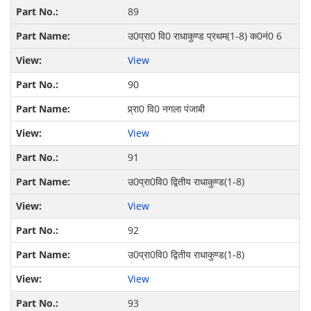
89
उ0प्रा0 वि0 राधाकुण्ड प्रथम(1-8) क0नं0 6
View
90
प्र्रा0 वि0 नगला पंजाबी
View
91
उ0प्रा0वि0 द्वितीय राधाकुण्ड(1-8)
View
92
उ0प्रा0वि0 द्वितीय राधाकुण्ड(1-8)
View
93