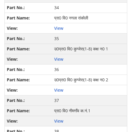
34
प्रा0 वि0 नगला रांकोली
View
35
उ0प्रा0 वि0 कुन्जेरा(1-8) कक्ष न0 1
View
36
उ0प्रा0 वि0 कुन्जेरा(1-8) कक्ष न0 2
View
37
प्रा0 वि0 नीमगॉंव क.नं.1
View
38