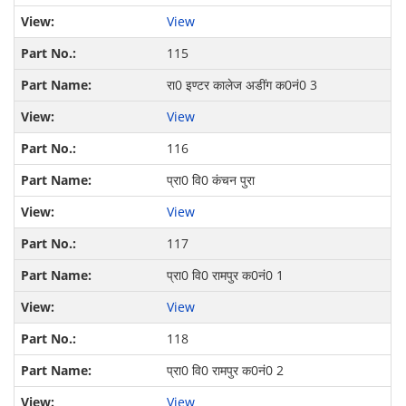
View
115
रा0 इण्टर कालेज अडींग क0नं0 3
View
116
प्रा0 वि0 कंचन पुरा
View
117
प्रा0 वि0 रामपुर क0नं0 1
View
118
प्रा0 वि0 रामपुर क0नं0 2
View