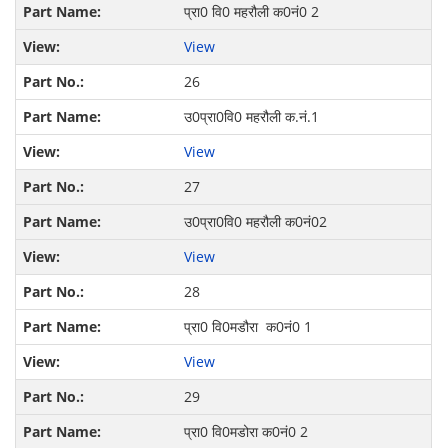
प्रा0 वि0 महरौली क0नं0 2
View
26
उ0प्रा0वि0 महरौली क.नं.1
View
27
उ0प्रा0वि0 महरौली क0नं02
View
28
प्रा0 वि0मडौरा क0नं0 1
View
29
प्रा0 वि0मडोरा क0नं0 2