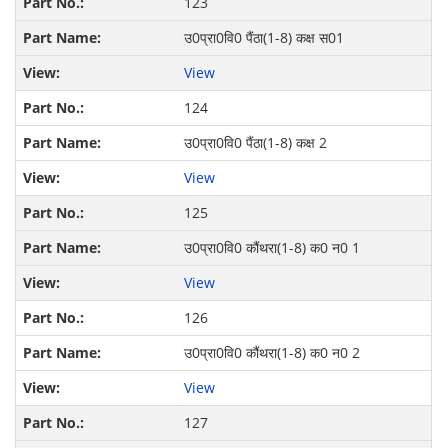
123
उ0प्रा0वि0 पैंठा(1-8) कक्ष स01
View
124
उ0प्रा0वि0 पैंठा(1-8) कक्ष 2
View
125
उ0प्रा0वि0 कौंथरा(1-8) क0 न0 1
View
126
उ0प्रा0वि0 कौंथरा(1-8) क0 न0 2
View
127