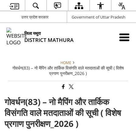
उत्तर प्रदेश सरकार
Government of Uttar Pradesh
जिला मथुरा
DISTRICT MATHURA
HOME
गोवर्धन(83) – नो मैपिंग और तार्किक विसंगति वाले मतदाताओं की सूची ( विशेष
प्रगाण पुनरीक्षण_2026 )
गोवर्धन(83) – नो मैपिंग और तार्किक
विसंगति वाले मतदाताओं की सूची ( विशेष
प्रगाण पुनरीक्षण_2026 )