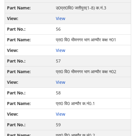
उ0प्रा0वि0 जतीपुरा(1-8) क.नं.3
View
56
प्रा0 वि0 भीमनगर भाग आन्यौर कक्ष न01
View
57
प्रा0 वि0 भीमनगर भाग आन्यौर कक्ष न02
View
58
प्रा0 वि0 आन्यौर क.नं0.1
View
59
प्रा0 वि0 आन्यौर क.नं0.2