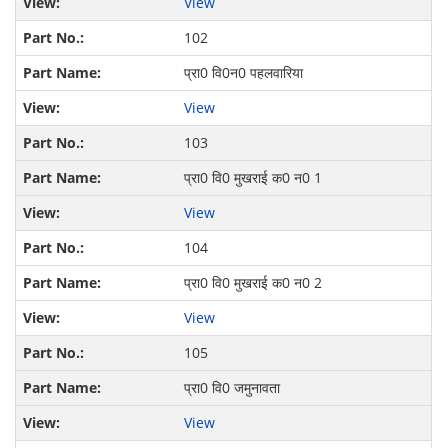
View
102
प्रा0 वि0न0 पहलवारिया
View
103
प्रा0 वि0 मुखराई क0 न0 1
View
104
प्रा0 वि0 मुखराई क0 न0 2
View
105
प्रा0 वि0 जमुनावता
View