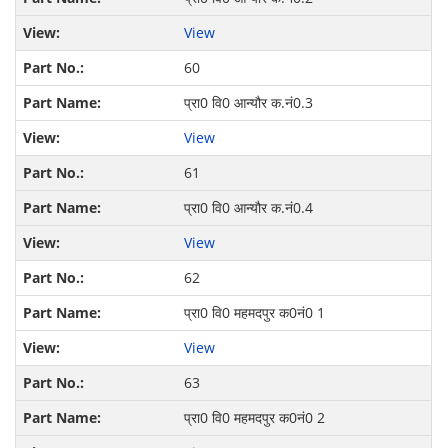
View
60
प्रा0 वि0 आन्यौर क.नं0.3
View
61
प्रा0 वि0 आन्यौर क.नं0.4
View
62
प्रा0 वि0 महमदपुर क0नं0 1
View
63
प्रा0 वि0 महमदपुर क0नं0 2