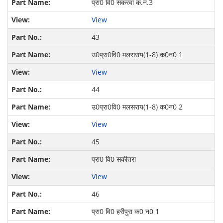
प्रा0 वि0 सकरवा क.नं.3
View
43
उ0प्रा0वि0 मलसराय(1-8) क0न0 1
View
44
उ0प्रा0वि0 मलसराय(1-8) क0न0 2
View
45
प्रा0 वि0 सकीतरा
View
46
प्रा0 वि0 हरीपुरा क0 न0 1