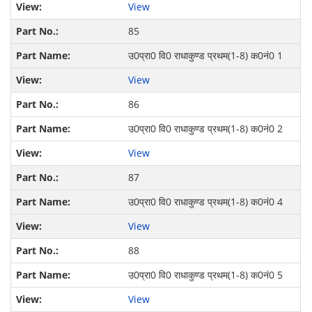
View
85
उ0प्रा0 वि0 राधाकुण्ड प्रथम(1-8) क0नं0 1
View
86
उ0प्रा0 वि0 राधाकुण्ड प्रथम(1-8) क0नं0 2
View
87
उ0प्रा0 वि0 राधाकुण्ड प्रथम(1-8) क0नं0 4
View
88
उ0प्रा0 वि0 राधाकुण्ड प्रथम(1-8) क0नं0 5
View