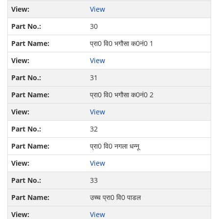
View
30
प्रा0 वि0 भगौसा क0नं0 1
View
31
प्रा0 वि0 भगौसा क0नं0 2
View
32
प्रा0 वि0 नगला धन्नू
View
33
उच्च प्रा0 वि0 पाडल
View