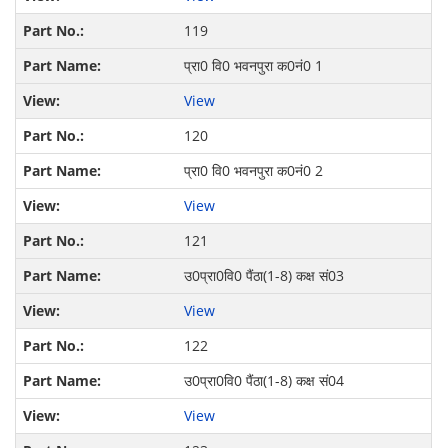
119
प्रा0 वि0 भवनपुरा क0नं0 1
View
120
प्रा0 वि0 भवनपुरा क0नं0 2
View
121
उ0प्रा0वि0 पैंठा(1-8) कक्ष सं03
View
122
उ0प्रा0वि0 पैंठा(1-8) कक्ष सं04
View