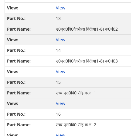
View
13
उ0प्रा0वि0देवसेरस द्वितीय(1-8) क0नं02
View
14
उ0प्रा0वि0देवसेरस द्वितीय(1-8) क0नं03
View
15
उच्च प्रा0वि0 सींह क.न. 1
View
16
उच्च प्रा0वि0 सींह क.न. 2
View