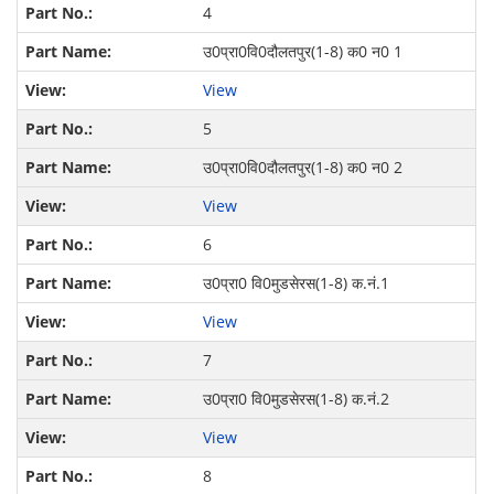
4
उ0प्रा0वि0दौलतपुर(1-8) क0 न0 1
View
5
उ0प्रा0वि0दौलतपुर(1-8) क0 न0 2
View
6
उ0प्रा0 वि0मुडसेरस(1-8) क.नं.1
View
7
उ0प्रा0 वि0मुडसेरस(1-8) क.नं.2
View
8