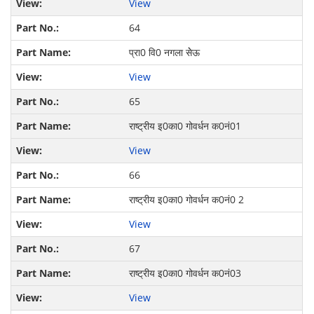
View
64
प्रा0 वि0 नगला सेेऊ
View
65
राष्ट्रीय इ0का0 गोवर्धन क0नं01
View
66
राष्ट्रीय इ0का0 गोवर्धन क0नं0 2
View
67
राष्ट्रीय इ0का0 गोवर्धन क0नं03
View