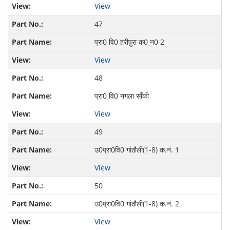
View
47
प्रा0 वि0 हरीपुरा क0 न0 2
View
48
प्रा0 वि0 नगला सॉंकी
View
49
उ0प्रा0वि0 गांठौली(1-8) क.नं. 1
View
50
उ0प्रा0वि0 गांठौली(1-8) क.नं. 2
View