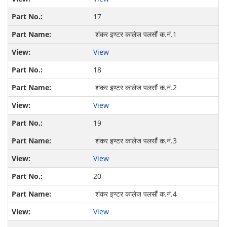
17
शंकर इण्टर कालेज पलसौं क.नं.1
View
18
शंकर इण्टर कालेज पलसौं क.नं.2
View
19
शंकर इण्टर कालेज पलसौं क.नं.3
View
20
शंकर इण्टर कालेज पलसौं क.नं.4
View