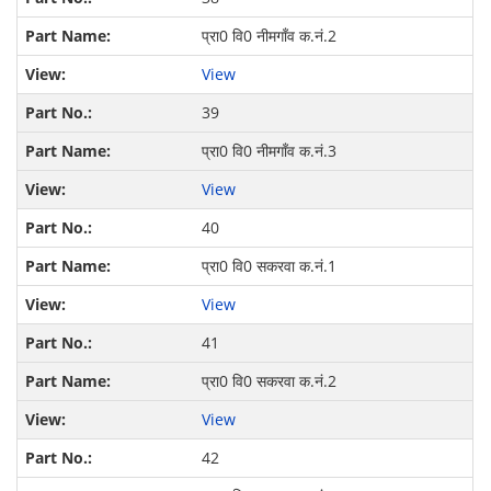
प्रा0 वि0 नीमगॉंव क.नं.2
View
39
प्रा0 वि0 नीमगॉंव क.नं.3
View
40
प्रा0 वि0 सकरवा क.नं.1
View
41
प्रा0 वि0 सकरवा क.नं.2
View
42