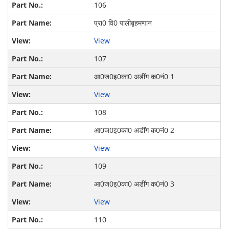
106
प्रा0 वि0 पालीबृहमणान
View
107
आ0ज0इ0का0 अडींग क0नं0 1
View
108
आ0ज0इ0का0 अडींग क0नं0 2
View
109
आ0ज0इ0का0 अडींग क0नं0 3
View
110