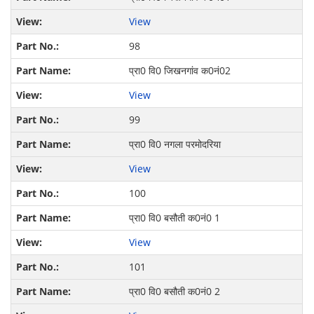
View
98
प्रा0 वि0 जिखनगांव क0नं02
View
99
प्रा0 वि0 नगला परमोदरिया
View
100
प्रा0 वि0 बसौती क0नं0 1
View
101
प्रा0 वि0 बसौती क0नं0 2