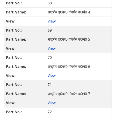
68
राष्ट्रीय इ0का0 गोवर्धन क0नं0 4
View
69
राष्ट्रीय इ0का0 गोवर्धन क0नं0 5
View
70
राष्ट्रीय इ0का0 गोवर्धन क0नं0 6
View
71
राष्ट्रीय इ0का0 गोवर्धन क0नं0 7
View
72