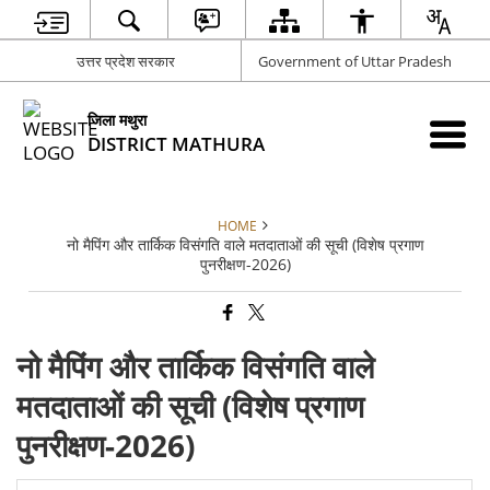
उत्तर प्रदेश सरकार
Government of Uttar Pradesh
जिला मथुरा
DISTRICT MATHURA
HOME
नो मैपिंग और तार्किक विसंगति वाले मतदाताओं की सूची (विशेष प्रगाण
पुनरीक्षण-2026)
नो मैपिंग और तार्किक विसंगति वाले
मतदाताओं की सूची (विशेष प्रगाण
पुनरीक्षण-2026)