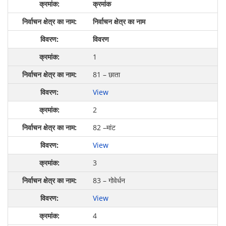
क्रमांक
निर्वाचन क्षेत्र का नाम
विवरण
1
81 – छाता
View
2
82 –
मांट
View
3
83 – गोवेर्धन
View
4